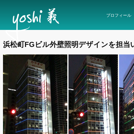
プロフィール
浜松町FGビル外壁照明デザインを担当